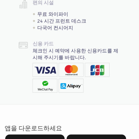
편의 시설
무료 와이파이
24 시간 프런트 데스크
다국어 컨시어지
신용 카드
체크인 시 예약에 사용한 신용카드를 제
시해 주시기를 바랍니다.
앱을 다운로드하세요