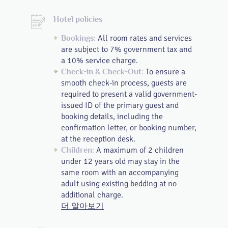
Hotel policies
All room rates and services
Bookings:
are subject to 7% government tax and
a 10% service charge.
To ensure a
Check-in & Check-Out:
smooth check-in process, guests are
required to present a valid government-
issued ID of the primary guest and
booking details, including the
confirmation letter, or booking number,
at the reception desk.
A maximum of 2 children
Children:
under 12 years old may stay in the
same room with an accompanying
adult using existing bedding at no
additional charge.
더 알아보기