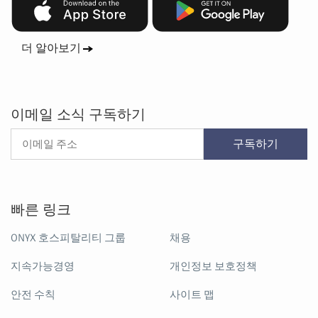
더 알아보기
이메일 소식 구독하기
구독하기
빠른 링크
ONYX 호스피탈리티 그룹
채용
지속가능경영
개인정보 보호정책
안전 수칙
사이트 맵