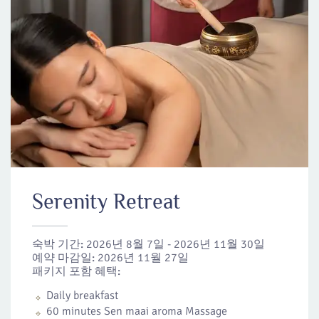
Serenity Retreat
숙박 기간:
2026년 8월 7일 - 2026년 11월 30일
예약 마감일:
2026년 11월 27일
패키지 포함 혜택:
Daily breakfast
60 minutes Sen maai aroma Massage