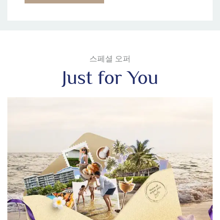
스페셜 오퍼
Just for You