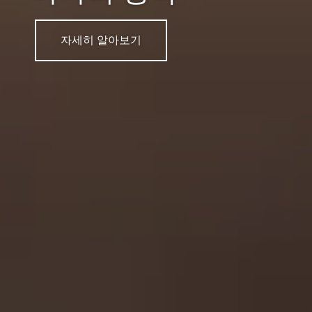
자세히 알아보기