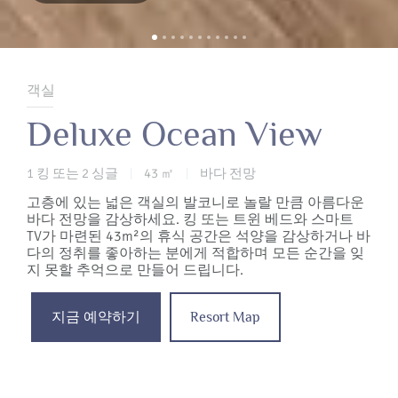
객실
Deluxe Ocean View
1 킹 또는 2 싱글
43 ㎡
바다 전망
|
|
고층에 있는 넓은 객실의 발코니로 놀랄 만큼 아름다운
바다 전망을 감상하세요. 킹 또는 트윈 베드와 스마트
TV가 마련된 43m²의 휴식 공간은 석양을 감상하거나 바
다의 정취를 좋아하는 분에게 적합하며 모든 순간을 잊
지 못할 추억으로 만들어 드립니다.
지금 예약하기
Resort Map