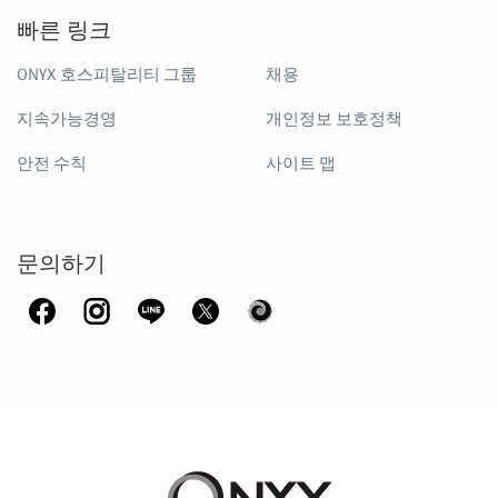
빠른 링크
ONYX 호스피탈리티 그룹
채용
지속가능경영
개인정보 보호정책
안전 수칙
사이트 맵
문의하기