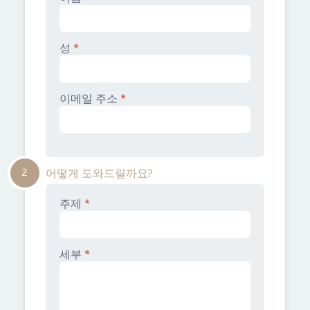
성
*
이메일 주소
*
2
어떻게 도와드릴까요?
주제
*
세부
*