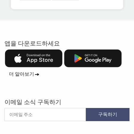
앱을 다운로드하세요
더 알아보기
이메일 소식 구독하기
구독하기