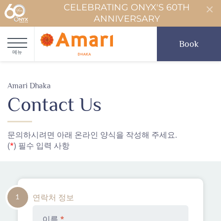
CELEBRATING ONYX'S 60TH
ANNIVERSARY
Book
메뉴
Amari Dhaka
Contact Us
문의하시려면 아래 온라인 양식을 작성해 주세요.
(
*
) 필수 입력 사항
1
연락처 정보
이름
*