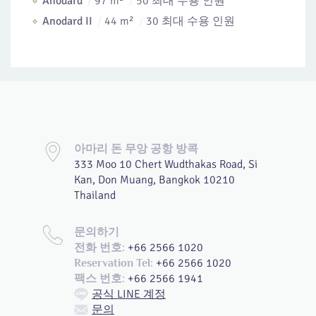
Anodard
97 m²
50 최대 수용 인원
Anodard II
44 m²
30 최대 수용 인원
아마리 돈 무앙 공항 방콕
333 Moo 10 Chert Wudthakas Road, Si
Kan, Don Muang, Bangkok 10210
Thailand
문의하기
+66 2566 1020
전화 번호:
+66 2566 1020
Reservation Tel:
+66 2566 1941
팩스 번호:
공식 LINE 계정
문의