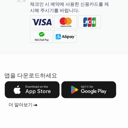
체크인 시 예약에 사용한 신용카드를 제
시해 주시기를 바랍니다.
앱을 다운로드하세요
더 알아보기