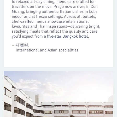
to relaxed all-day dining, menus are crafted for
travellers on the move. Prego now arrives in Don
Muang, bringing authentic Italian dishes in both
indoor and al fresco settings. Across all outlets,
chef-crafted menus showcase international
favourites and Thai inspirations—delivering bright,
satisfying meals that reflect the quality and care
you’d expect from a
five-star Bangkok hotel
.
제펠린:
International and Asian specialities