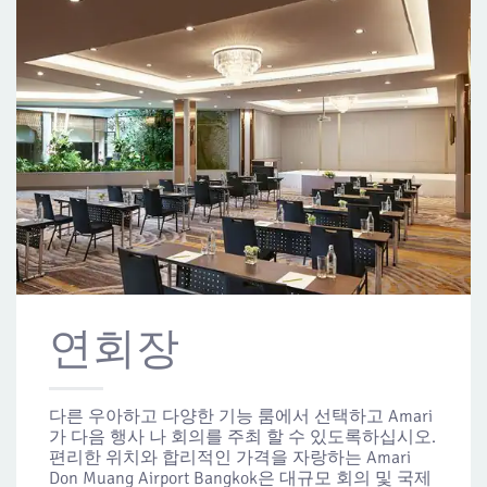
연회장
다른 우아하고 다양한 기능 룸에서 선택하고 Amari
가 다음 행사 나 회의를 주최 할 수 있도록하십시오.
편리한 위치와 합리적인 가격을 자랑하는 Amari
Don Muang Airport Bangkok은 대규모 회의 및 국제