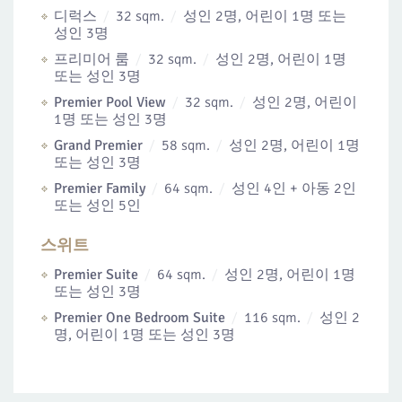
디럭스
32 sqm.
성인 2명, 어린이 1명 또는
성인 3명
프리미어 룸
32 sqm.
성인 2명, 어린이 1명
또는 성인 3명
Premier Pool View
32 sqm.
성인 2명, 어린이
1명 또는 성인 3명
Grand Premier
58 sqm.
성인 2명, 어린이 1명
또는 성인 3명
Premier Family
64 sqm.
성인 4인 + 아동 2인
또는 성인 5인
스위트
Premier Suite
64 sqm.
성인 2명, 어린이 1명
또는 성인 3명
Premier One Bedroom Suite
116 sqm.
성인 2
명, 어린이 1명 또는 성인 3명