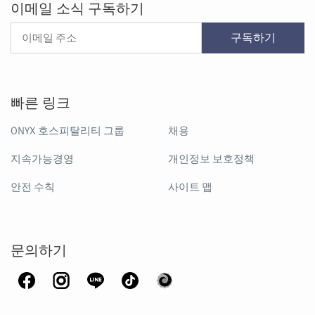
이메일 소식 구독하기
구독하기
빠른 링크
ONYX 호스피탈리티 그룹
채용
지속가능경영
개인정보 보호정책
안전 수칙
사이트 맵
문의하기