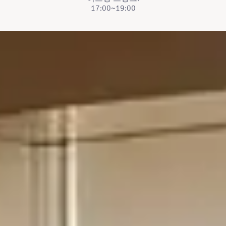
17:00~19:00