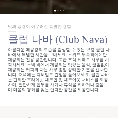
맛과 풍경이 어우러진 특별한 경험
클럽 나바 (Club Nava)
아름다운 메콩강의 모습을 감상할 수 있는 15층 클럽 나
바에서 특별한 시간을 보내세요. 스위트 투숙객에게만
제공되는 전용 공간입니다. 고급 조식 뷔페로 하루를 시
작하세요. 스낵 바에서 제공되는 맛있는 음식, 끊임없이
제공되는 커피와 차는 하루 종일 상쾌한 기분을 선사합
니다. 저녁에는 칵테일로 긴장을 풀어보세요. 클럽 나바
는 편리한 프라이빗 체크인 및 체크아웃 서비스를 제공
하며, 편안하게 업무를 하거나 휴식을 취하거나 강을 보
며 마음의 평화를 찾는 안락한 공간을 제공합니다.